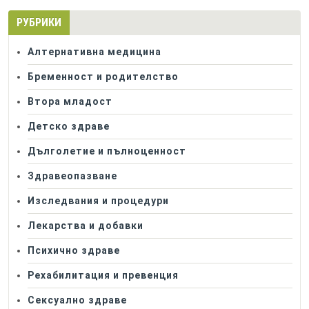
РУБРИКИ
Алтернативна медицина
Бременност и родителство
Втора младост
Детско здраве
Дълголетие и пълноценност
Здравеопазване
Изследвания и процедури
Лекарства и добавки
Психично здраве
Рехабилитация и превенция
Сексуално здраве