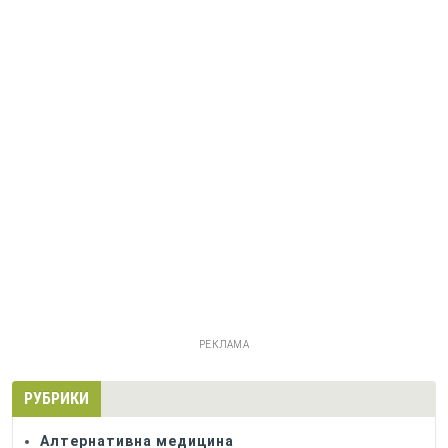
РЕКЛАМА
РУБРИКИ
Алтернативна медицина