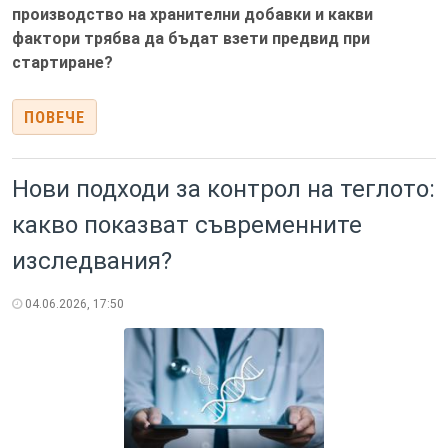
производство на хранителни добавки и какви
фактори трябва да бъдат взети предвид при
стартиране?
ПОВЕЧЕ
Нови подходи за контрол на теглото:
какво показват съвременните
изследвания?
04.06.2026, 17:50