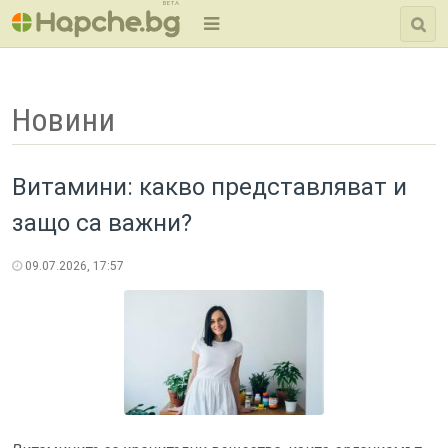
BETA
Новини
Витамини: какво представляват и
защо са важни?
09.07.2026, 17:57