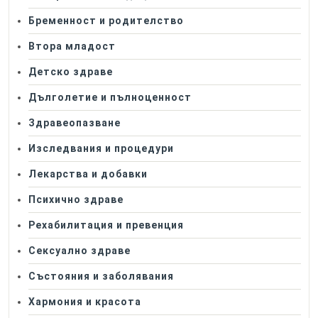
Бременност и родителство
Втора младост
Детско здраве
Дълголетие и пълноценност
Здравеопазване
Изследвания и процедури
Лекарства и добавки
Психично здраве
Рехабилитация и превенция
Сексуално здраве
Състояния и заболявания
Хармония и красота