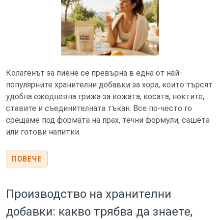
Колагенът за пиене се превърна в една от най-
популярните хранителни добавки за хора, които търсят
удобна ежедневна грижа за кожата, косата, ноктите,
ставите и съединителната тъкан. Все по-често го
срещаме под формата на прах, течни формули, сашета
или готови напитки.
ПОВЕЧЕ
Производство на хранителни
добавки: какво трябва да знаете,