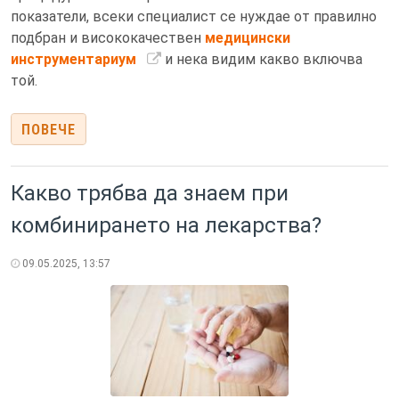
показатели, всеки специалист се нуждае от правилно
подбран и висококачествен
медицински
инструментариум
и нека видим какво включва
той.
ПОВЕЧЕ
Какво трябва да знаем при
комбинирането на лекарства?
09.05.2025, 13:57