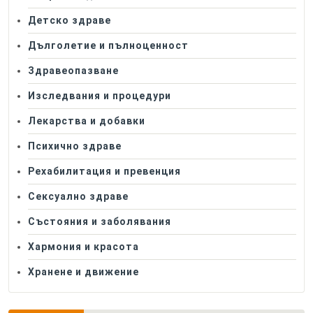
Детско здраве
Дълголетие и пълноценност
Здравеопазване
Изследвания и процедури
Лекарства и добавки
Психично здраве
Рехабилитация и превенция
Сексуално здраве
Състояния и заболявания
Хармония и красота
Хранене и движение