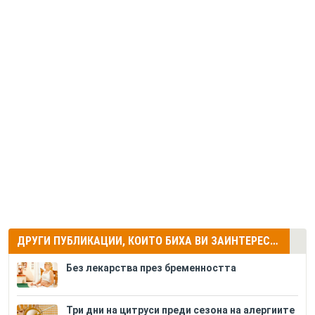
ДРУГИ ПУБЛИКАЦИИ, КОИТО БИХА ВИ ЗАИНТЕРЕСУВАЛИ
Без лекарства през бременността
Три дни на цитруси преди сезона на алергиите