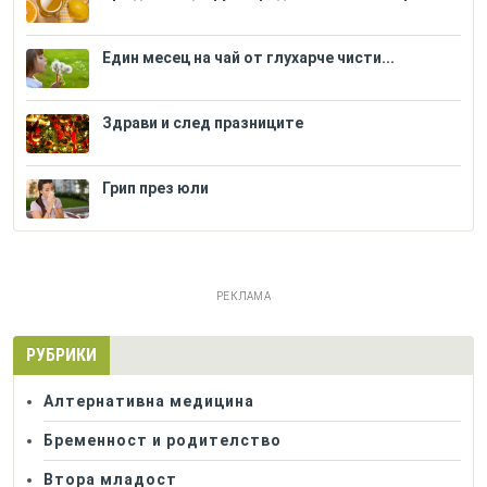
Един месец на чай от глухарче чисти...
Здрави и след празниците
Грип през юли
РЕКЛАМА
РУБРИКИ
Алтернативна медицина
Бременност и родителство
Втора младост