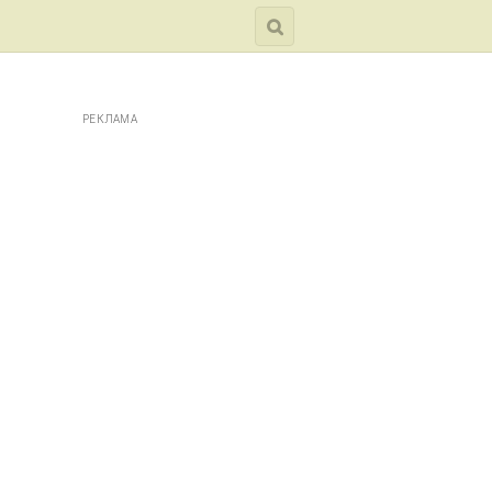
РЕКЛАМА