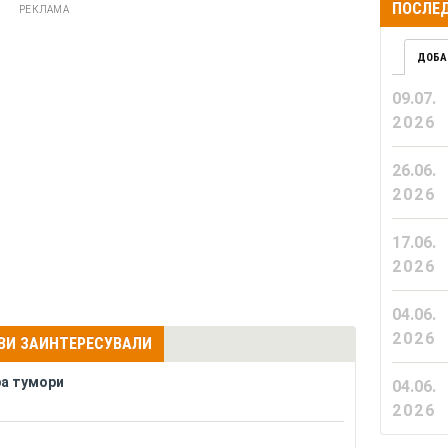
ПОСЛЕД
РЕКЛАМА
ДОБА
09.07.
2026
26.06.
2026
17.06.
2026
04.06.
2026
 ВИ ЗАИНТЕРЕСУВАЛИ
ра тумори
04.06.
2026