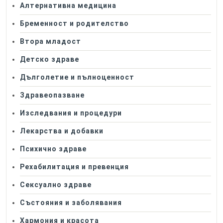
Алтернативна медицина
Бременност и родителство
Втора младост
Детско здраве
Дълголетие и пълноценност
Здравеопазване
Изследвания и процедури
Лекарства и добавки
Психично здраве
Рехабилитация и превенция
Сексуално здраве
Състояния и заболявания
Хармония и красота