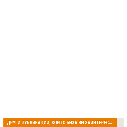
ДРУГИ ПУБЛИКАЦИИ, КОИТО БИХА ВИ ЗАИНТЕРЕСУВАЛИ