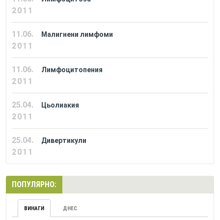
2011
11.06.
Малигнени лимфоми
2011
11.06.
Лимфоцитопения
2011
25.04.
Цьолиакия
2011
25.04.
Дивертикули
2011
ПОПУЛЯРНО:
ВИНАГИ
ДНЕС