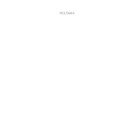
РЕКЛАМА