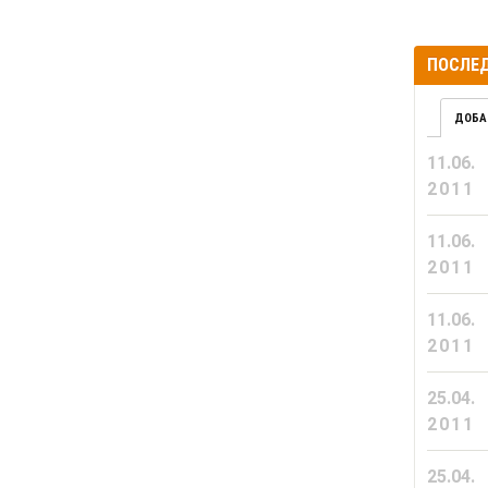
ПОСЛЕД
ДОБА
11.06.
2011
11.06.
2011
11.06.
2011
25.04.
2011
25.04.