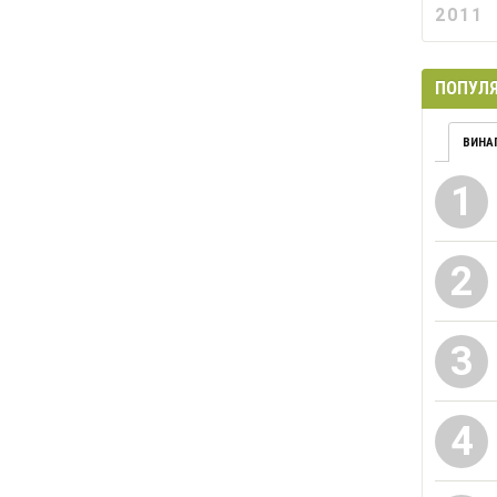
2011
ПОПУЛЯ
ВИНА
1
2
3
4