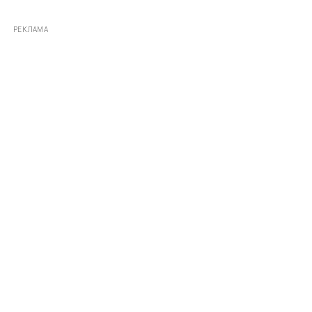
РЕКЛАМА