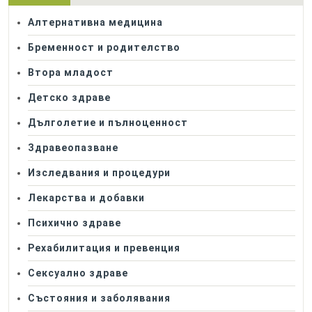
Алтернативна медицина
Бременност и родителство
Втора младост
Детско здраве
Дълголетие и пълноценност
Здравеопазване
Изследвания и процедури
Лекарства и добавки
Психично здраве
Рехабилитация и превенция
Сексуално здраве
Състояния и заболявания