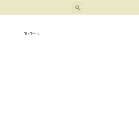
РЕКЛАМА