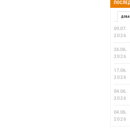
ПОСЛЕД
ДОБА
09.07.
2026
26.06.
2026
17.06.
2026
04.06.
2026
04.06.
2026