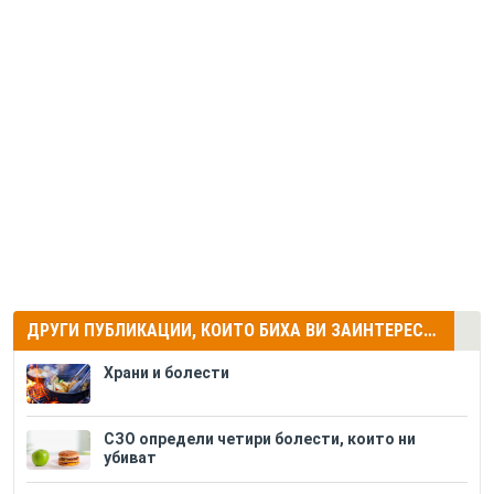
ДРУГИ ПУБЛИКАЦИИ, КОИТО БИХА ВИ ЗАИНТЕРЕСУВАЛИ
Храни и болести
СЗО определи четири болести, които ни
убиват