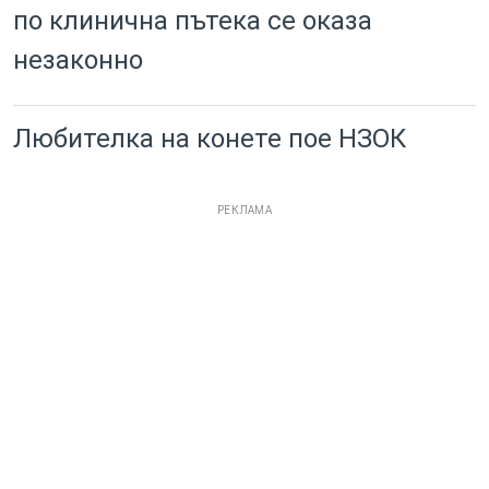
по клинична пътека се оказа
незаконно
Любителка на конете пое НЗОК
РЕКЛАМА