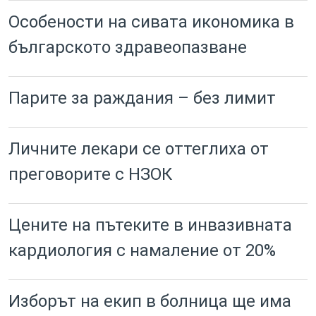
Особености на сивата икономика в
българското здравеопазване
Парите за раждания – без лимит
Личните лекари се оттеглиха от
преговорите с НЗОК
Цените на пътеките в инвазивната
кардиология с намаление от 20%
Изборът на екип в болница ще има