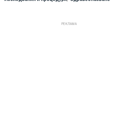
РЕКЛАМА