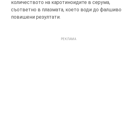
количеството на каротиноидите в серума,
съответно в плазмата, което води до фалшиво
повишени резултати.
РЕКЛАМА