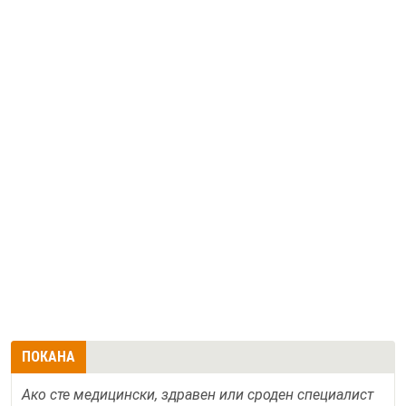
ПОКАНА
Ако сте медицински, здравен или сроден специалист