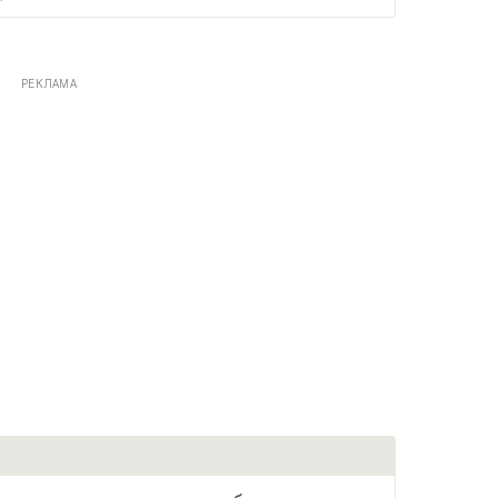
РЕКЛАМА