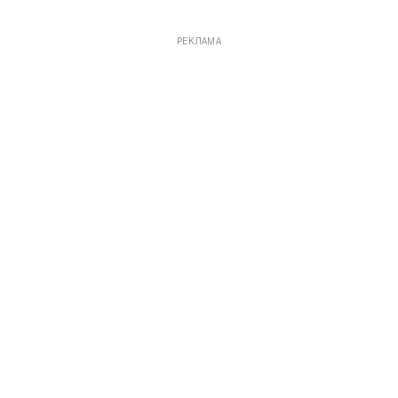
РЕКЛАМА