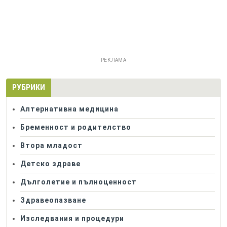
РЕКЛАМА
РУБРИКИ
Алтернативна медицина
Бременност и родителство
Втора младост
Детско здраве
Дълголетие и пълноценност
Здравеопазване
Изследвания и процедури