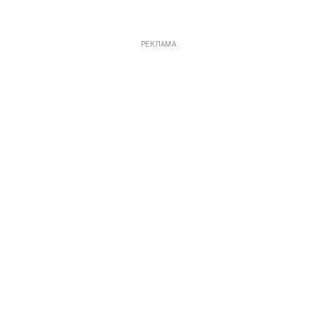
РЕКЛАМА