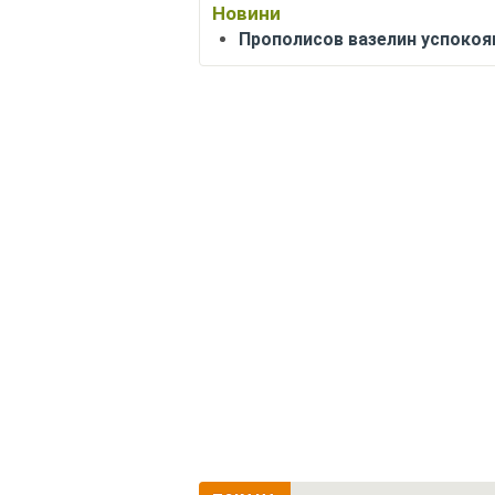
Новини
Прополисов вазелин успокоя