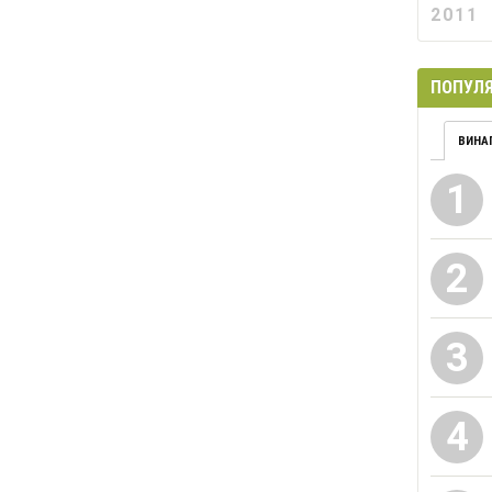
2011
ПОПУЛЯ
ВИНА
1
2
3
4