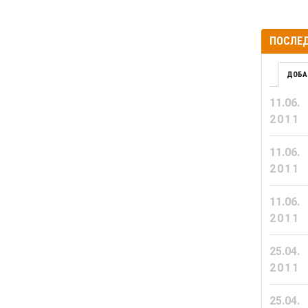
ПОСЛЕД
ДОБА
11.06.
2011
11.06.
2011
11.06.
2011
25.04.
2011
25.04.