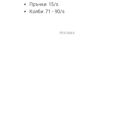
Пръчки: 15/s
Колби: 71 - 90/s
РЕКЛАМА