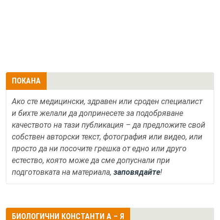
ПОКАНА
Ако сте медицински, здравен или сроден специалист
и бихте желали да допринесете за подобряване
качеството на тази публикация – да предложите свой
собствен авторски текст, фотография или видео, или
просто да ни посочите грешка от едно или друго
естество, която може да сме допуснали при
подготовката на материала,
заповядайте
!
БИОЛОГИЧНИ КОНСТАНТИ А – Я