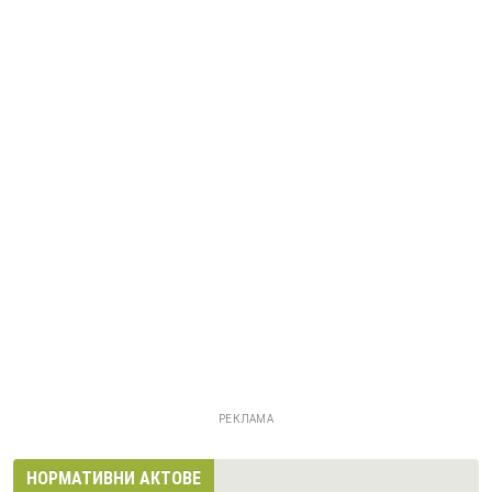
РЕКЛАМА
НОРМАТИВНИ АКТОВЕ