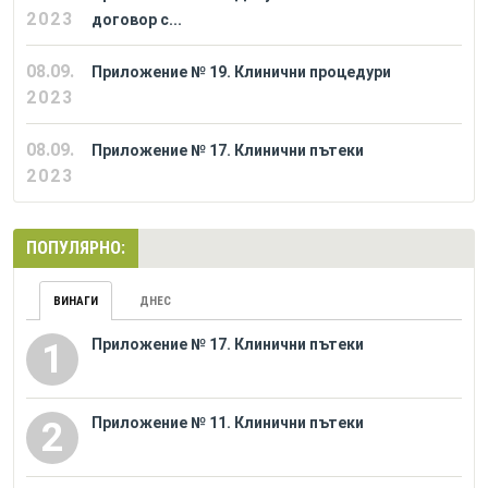
2023
договор с...
08.09.
Приложение № 19. Клинични процедури
2023
08.09.
Приложение № 17. Клинични пътеки
2023
ПОПУЛЯРНО:
ВИНАГИ
ДНЕС
Приложение № 17. Клинични пътеки
1
Приложение № 11. Клинични пътеки
2