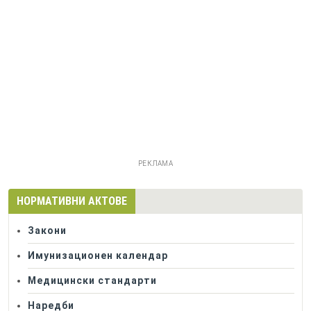
РЕКЛАМА
НОРМАТИВНИ АКТОВЕ
Закони
Имунизационен календар
Медицински стандарти
Наредби