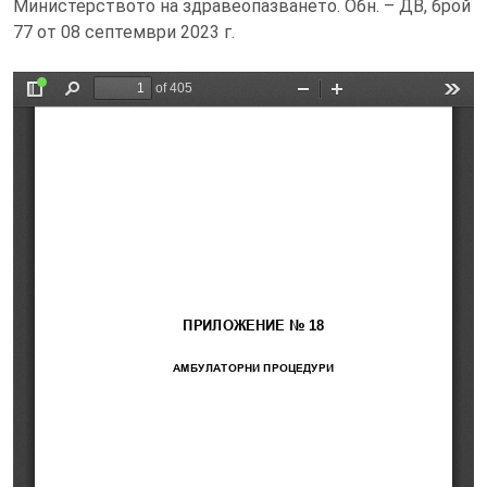
Министерството на здравеопазването. Обн. – ДВ, брой
77 от 08 септември 2023 г.