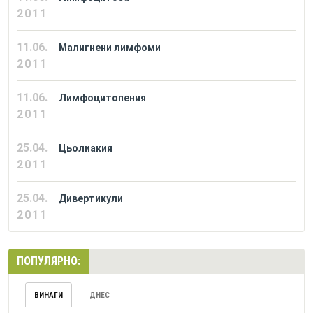
2011
11.06.
Малигнени лимфоми
2011
11.06.
Лимфоцитопения
2011
25.04.
Цьолиакия
2011
25.04.
Дивертикули
2011
ПОПУЛЯРНО:
ВИНАГИ
ДНЕС