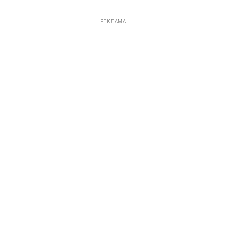
РЕКЛАМА