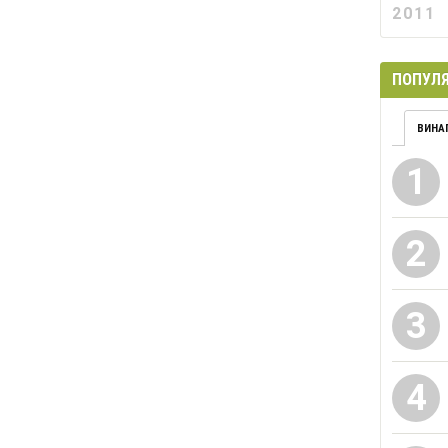
2011
ПОПУЛЯ
ВИНА
1
2
3
4