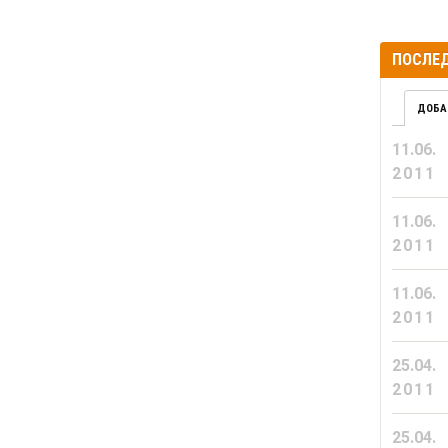
ПОСЛЕД
ДОБА
11.06.
2011
11.06.
2011
11.06.
2011
25.04.
2011
25.04.