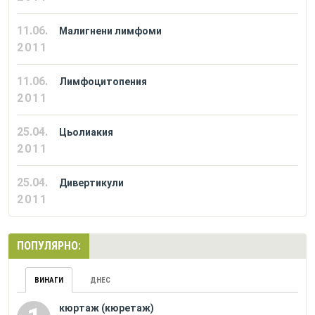
11.06.
Малигнени лимфоми
2011
11.06.
Лимфоцитопения
2011
25.04.
Цьолиакия
2011
25.04.
Дивертикули
2011
ПОПУЛЯРНО:
ВИНАГИ
ДНЕС
кюртаж (кюретаж)