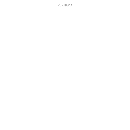
РЕКЛАМА