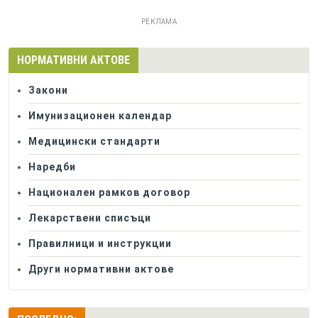
РЕКЛАМА
НОРМАТИВНИ АКТОВЕ
Закони
Имунизационен календар
Медицински стандарти
Наредби
Национален рамков договор
Лекарствени списъци
Правилници и инструкции
Други нормативни актове