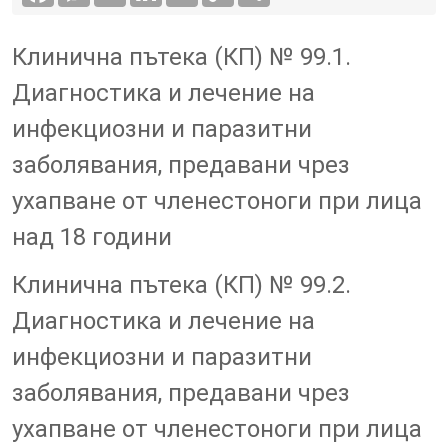
Клинична пътека (КП) № 99.1.
Диагностика и лечение на
инфекциозни и паразитни
заболявания, предавани чрез
ухапване от членестоноги при лица
над 18 години
Клинична пътека (КП) № 99.2.
Диагностика и лечение на
инфекциозни и паразитни
заболявания, предавани чрез
ухапване от членестоноги при лица