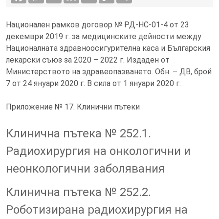
Национален рамков договор № РД-НС-01-4 от 23
декември 2019 г. за медицинските дейности между
Националната здравноосигурителна каса и Българския
лекарски съюз за 2020 – 2022 г. Издаден от
Министерството на здравеопазването. Обн. – ДВ, брой
7 от 24 януари 2020 г. В сила от 1 януари 2020 г.
Приложение № 17. Клинични пътеки
Клинична пътека № 252.1.
Радиохирургия на онкологични и
неонкологични заболявания
Клинична пътека № 252.2.
Роботизирана радиохирургия на