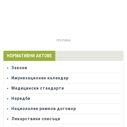
РЕКЛАМА
НОРМАТИВНИ АКТОВЕ
Закони
Имунизационен календар
Медицински стандарти
Наредби
Национален рамков договор
Лекарствени списъци