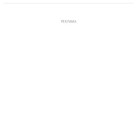
РЕКЛАМА