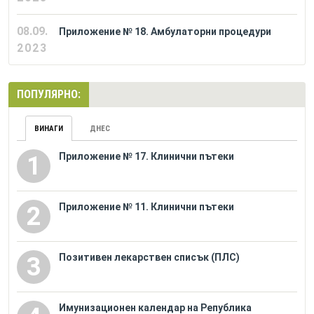
08.09.
Приложение № 18. Амбулаторни процедури
2023
ПОПУЛЯРНО:
ВИНАГИ
ДНЕС
Приложение № 17. Клинични пътеки
1
Приложение № 11. Клинични пътеки
2
Позитивен лекарствен списък (ПЛС)
3
Имунизационен календар на Република