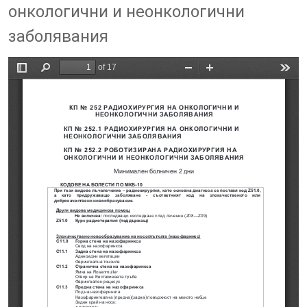
онкологични и неонкологични
заболявания