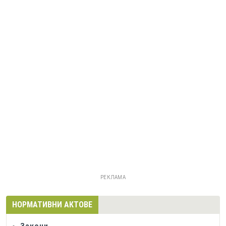
РЕКЛАМА
НОРМАТИВНИ АКТОВЕ