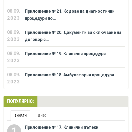
08.09.
Приложение № 21. Кодове на диагностични
2023
процедури по...
08.09.
Приложение № 20. Документи за сключване на
2023
договор с...
08.09.
Приложение № 19. Клинични процедури
2023
08.09.
Приложение № 18. Амбулаторни процедури
2023
ПОПУЛЯРНО:
ВИНАГИ
ДНЕС
Приложение № 17. Клинични пътеки
1