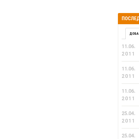
ПОСЛЕД
ДОБА
11.06.
2011
11.06.
2011
11.06.
2011
25.04.
2011
25.04.