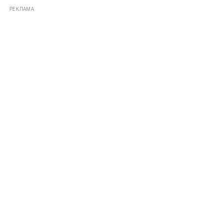
РЕКЛАМА