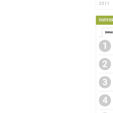
2011
ПОПУЛЯ
ВИНА
1
2
3
4