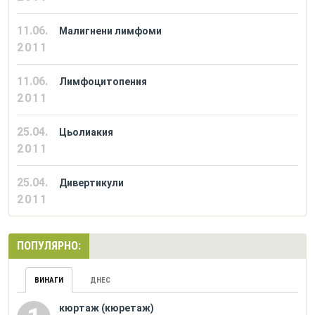
11.06.
Малигнени лимфоми
2011
11.06.
Лимфоцитопения
2011
25.04.
Цьолиакия
2011
25.04.
Дивертикули
2011
ПОПУЛЯРНО:
ВИНАГИ
ДНЕС
кюртаж (кюретаж)