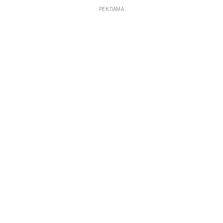
РЕКЛАМА