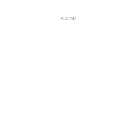
РЕКЛАМА