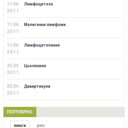
11.06.
Лимфоцитоза
2011
11.06.
Малигнени лимфоми
2011
11.06.
Лимфоцитопения
2011
25.04.
Цьолиакия
2011
25.04.
Дивертикули
2011
ПОПУЛЯРНО:
ВИНАГИ
ДНЕС