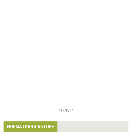
РЕКЛАМА
НОРМАТИВНИ АКТОВЕ