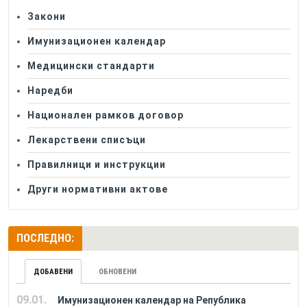
Закони
Имунизационен календар
Медицински стандарти
Наредби
Национален рамков договор
Лекарствени списъци
Правилници и инструкции
Други нормативни актове
ПОСЛЕДНО:
ДОБАВЕНИ
ОБНОВЕНИ
09.01.
Имунизационен календар на Република