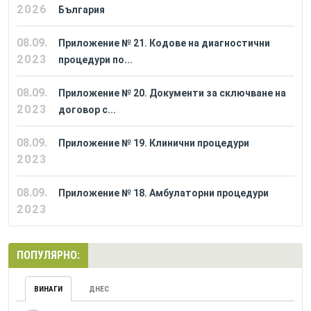
2026
България
08.09.
Приложение № 21. Кодове на диагностични
2023
процедури по...
08.09.
Приложение № 20. Документи за сключване на
2023
договор с...
08.09.
Приложение № 19. Клинични процедури
2023
08.09.
Приложение № 18. Амбулаторни процедури
2023
ПОПУЛЯРНО:
ВИНАГИ
ДНЕС