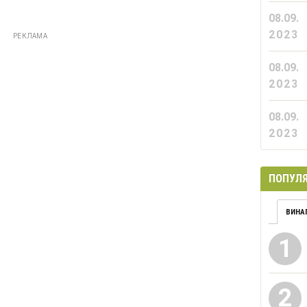
08.09.
2023
РЕКЛАМА
08.09.
2023
08.09.
2023
ПОПУЛЯ
ВИНА
1
2