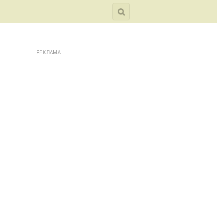
РЕКЛАМА