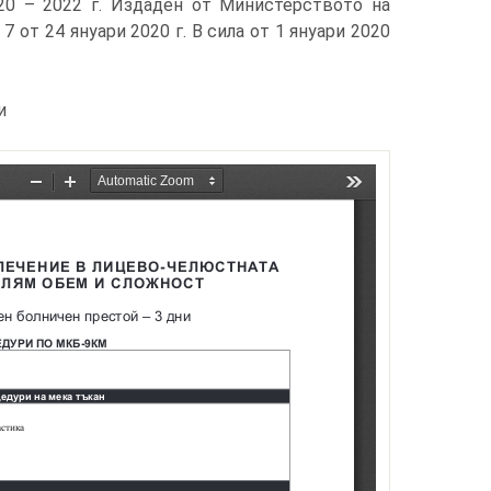
20 – 2022 г. Издаден от Министерството на
7 от 24 януари 2020 г. В сила от 1 януари 2020
и