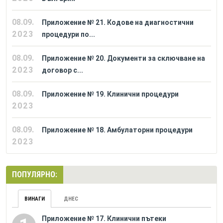
08.09.
Приложение № 21. Кодове на диагностични
2023
процедури по...
08.09.
Приложение № 20. Документи за сключване на
2023
договор с...
08.09.
Приложение № 19. Клинични процедури
2023
08.09.
Приложение № 18. Амбулаторни процедури
2023
ПОПУЛЯРНО:
ВИНАГИ
ДНЕС
Приложение № 17. Клинични пътеки