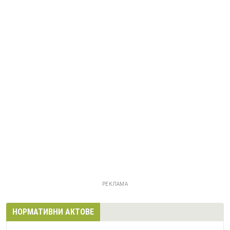
РЕКЛАМА
НОРМАТИВНИ АКТОВЕ