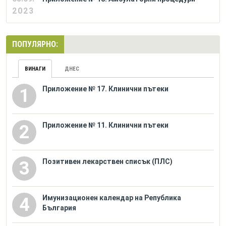
2023
ПОПУЛЯРНО:
ВИНАГИ
ДНЕС
Приложение № 17. Клинични пътеки
1
Приложение № 11. Клинични пътеки
2
Позитивен лекарствен списък (ПЛС)
3
Имунизационен календар на Република
4
България