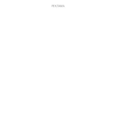
РЕКЛАМА