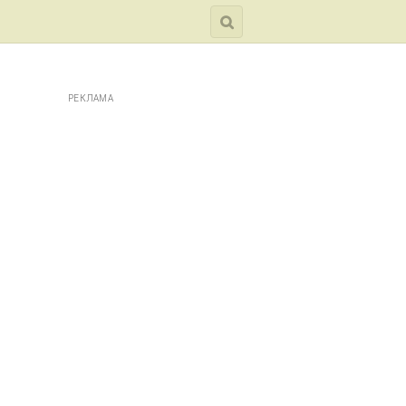
РЕКЛАМА