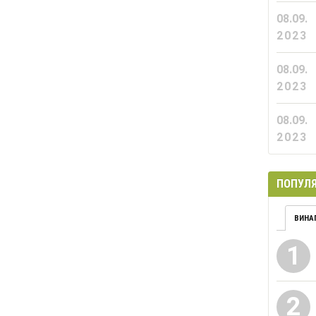
08.09.
2023
08.09.
2023
08.09.
2023
ПОПУЛЯ
ВИНА
1
2