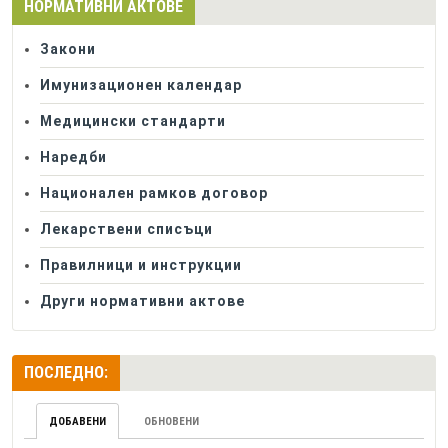
НОРМАТИВНИ АКТОВЕ
Закони
Имунизационен календар
Медицински стандарти
Наредби
Национален рамков договор
Лекарствени списъци
Правилници и инструкции
Други нормативни актове
ПОСЛЕДНО:
ДОБАВЕНИ
ОБНОВЕНИ