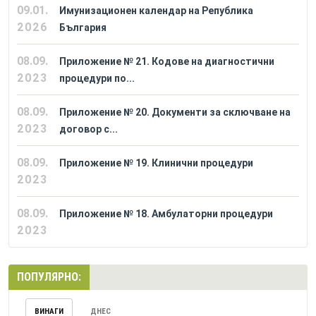
09.01.
Имунизационен календар на Република
2026
България
08.09.
Приложение № 21. Кодове на диагностични
2023
процедури по...
08.09.
Приложение № 20. Документи за сключване на
2023
договор с...
08.09.
Приложение № 19. Клинични процедури
2023
08.09.
Приложение № 18. Амбулаторни процедури
2023
ПОПУЛЯРНО:
ВИНАГИ
ДНЕС