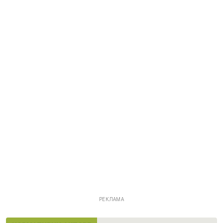
РЕКЛАМА