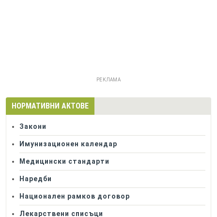
РЕКЛАМА
НОРМАТИВНИ АКТОВЕ
Закони
Имунизационен календар
Медицински стандарти
Наредби
Национален рамков договор
Лекарствени списъци