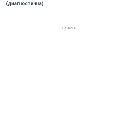
(диагностична)
РЕКЛАМА