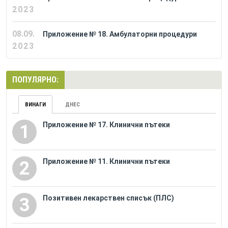
2023
08.09.
Приложение № 18. Амбулаторни процедури
2023
ПОПУЛЯРНО:
ВИНАГИ
ДНЕС
Приложение № 17. Клинични пътеки
1
Приложение № 11. Клинични пътеки
2
Позитивен лекарствен списък (ПЛС)
3