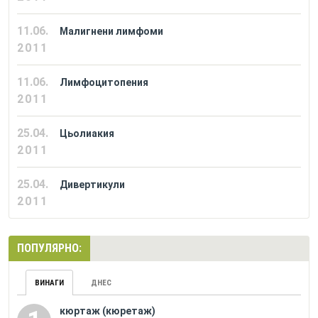
11.06.
Малигнени лимфоми
2011
11.06.
Лимфоцитопения
2011
25.04.
Цьолиакия
2011
25.04.
Дивертикули
2011
ПОПУЛЯРНО:
ВИНАГИ
ДНЕС
кюртаж (кюретаж)