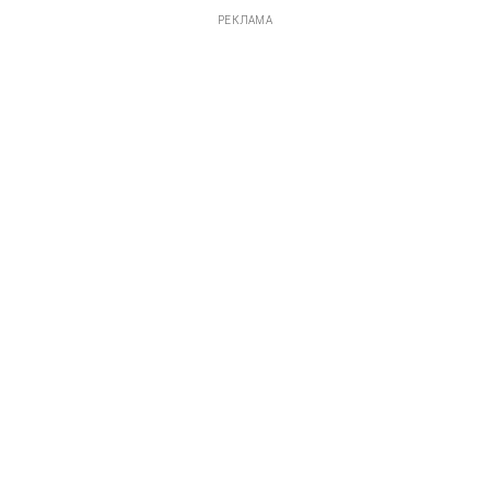
РЕКЛАМА