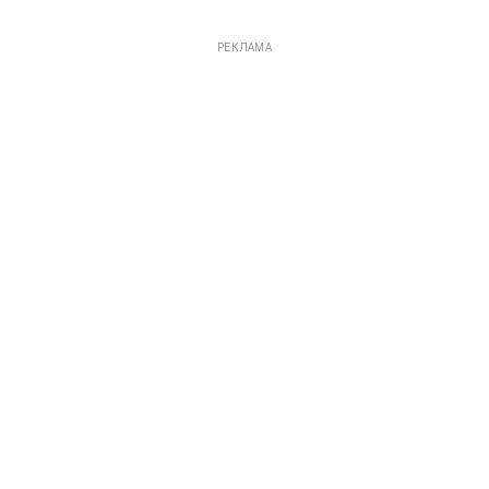
РЕКЛАМА