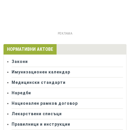
РЕКЛАМА
НОРМАТИВНИ АКТОВЕ
Закони
Имунизационен календар
Медицински стандарти
Наредби
Национален рамков договор
Лекарствени списъци
Правилници и инструкции