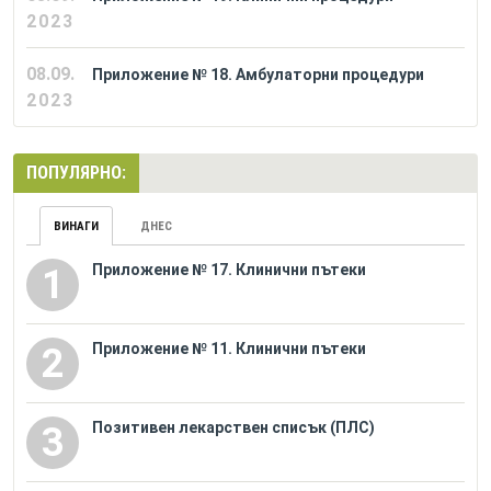
2023
08.09.
Приложение № 18. Амбулаторни процедури
2023
ПОПУЛЯРНО:
ВИНАГИ
ДНЕС
Приложение № 17. Клинични пътеки
1
Приложение № 11. Клинични пътеки
2
Позитивен лекарствен списък (ПЛС)
3