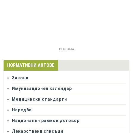
РЕКЛАМА
НОРМАТИВНИ АКТОВЕ
Закони
Имунизационен календар
Медицински стандарти
Наредби
Национален рамков договор
Лекарствени списъци