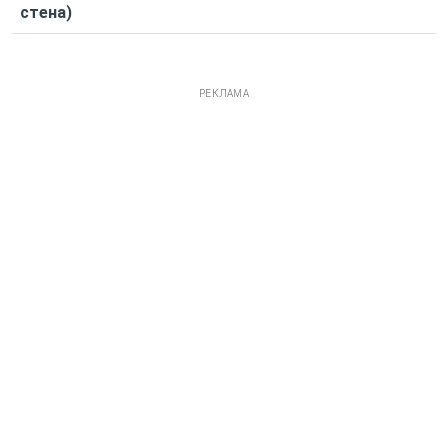
стена)
РЕКЛАМА