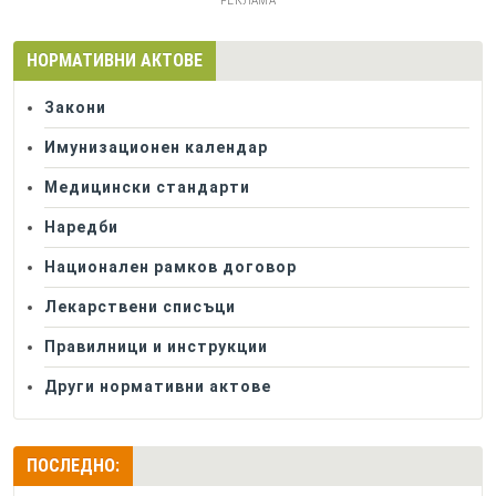
РЕКЛАМА
НОРМАТИВНИ АКТОВЕ
Закони
Имунизационен календар
Медицински стандарти
Наредби
Национален рамков договор
Лекарствени списъци
Правилници и инструкции
Други нормативни актове
ПОСЛЕДНО: