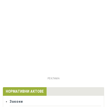
РЕКЛАМА
НОРМАТИВНИ АКТОВЕ
Закони