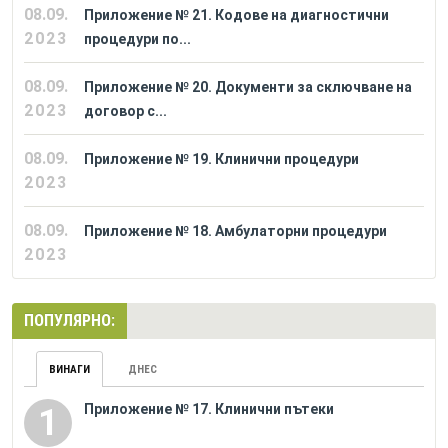
08.09.
Приложение № 21. Кодове на диагностични
2023
процедури по...
08.09.
Приложение № 20. Документи за сключване на
2023
договор с...
08.09.
Приложение № 19. Клинични процедури
2023
08.09.
Приложение № 18. Амбулаторни процедури
2023
ПОПУЛЯРНО:
ВИНАГИ
ДНЕС
Приложение № 17. Клинични пътеки
1