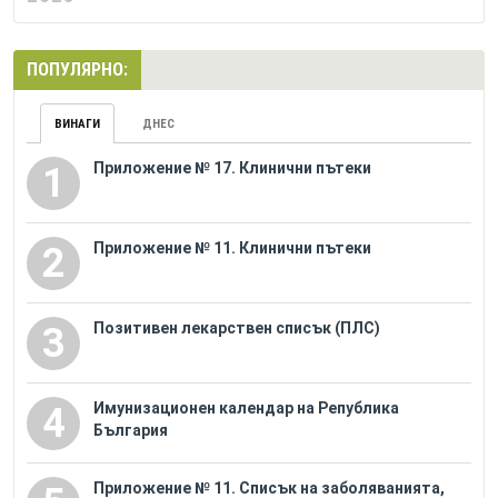
ПОПУЛЯРНО:
ВИНАГИ
ДНЕС
Приложение № 17. Клинични пътеки
1
Приложение № 11. Клинични пътеки
2
Позитивен лекарствен списък (ПЛС)
3
Имунизационен календар на Република
4
България
Приложение № 11. Списък на заболяванията,