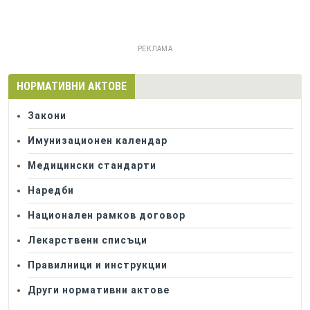
РЕКЛАМА
НОРМАТИВНИ АКТОВЕ
Закони
Имунизационен календар
Медицински стандарти
Наредби
Национален рамков договор
Лекарствени списъци
Правилници и инструкции
Други нормативни актове