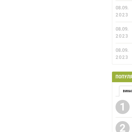
08.09.
2023
08.09.
2023
08.09.
2023
ПОПУЛЯ
ВИНА
1
2