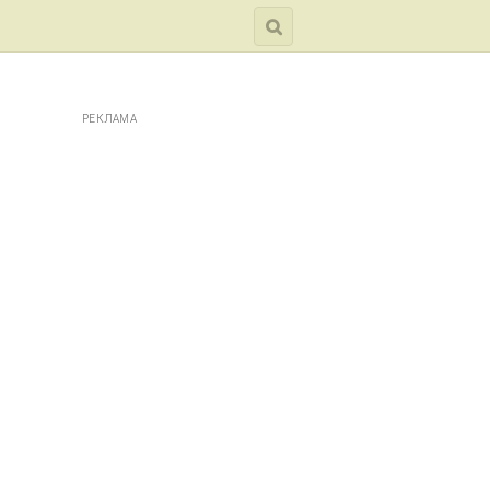
РЕКЛАМА