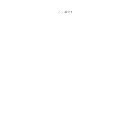
РЕКЛАМА