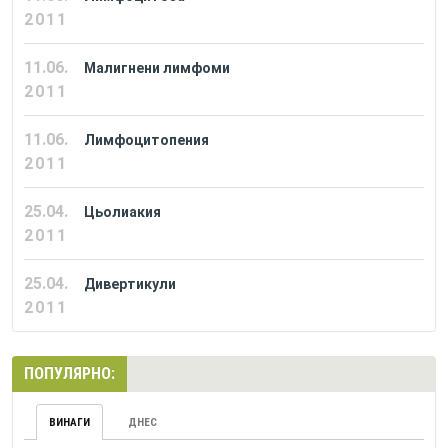
2011
11.06.
Малигнени лимфоми
2011
11.06.
Лимфоцитопения
2011
25.04.
Цьолиакия
2011
25.04.
Дивертикули
2011
ПОПУЛЯРНО:
ВИНАГИ
ДНЕС