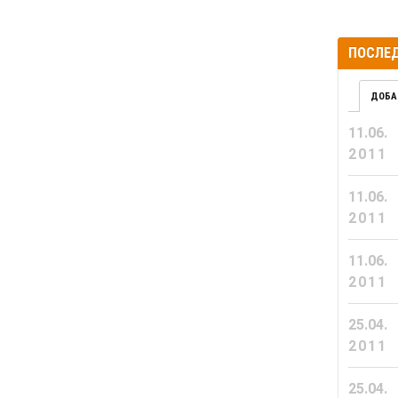
ПОСЛЕД
ДОБА
11.06.
2011
11.06.
2011
11.06.
2011
25.04.
2011
25.04.