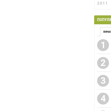
2011
ПОПУЛЯ
ВИНА
1
2
3
4