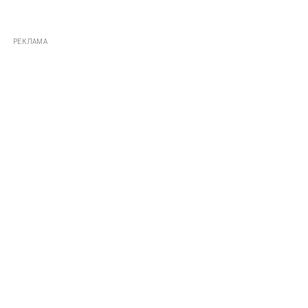
РЕКЛАМА