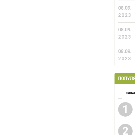
08.09.
2023
08.09.
2023
08.09.
2023
ПОПУЛЯ
ВИНА
1
2