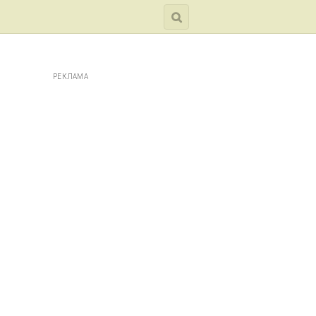
РЕКЛАМА