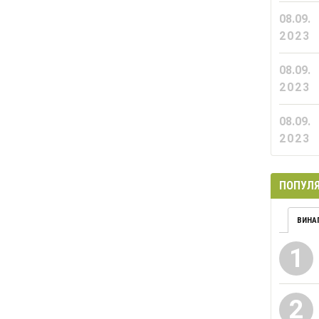
08.09.
2023
08.09.
2023
08.09.
2023
ПОПУЛЯ
ВИНА
1
2