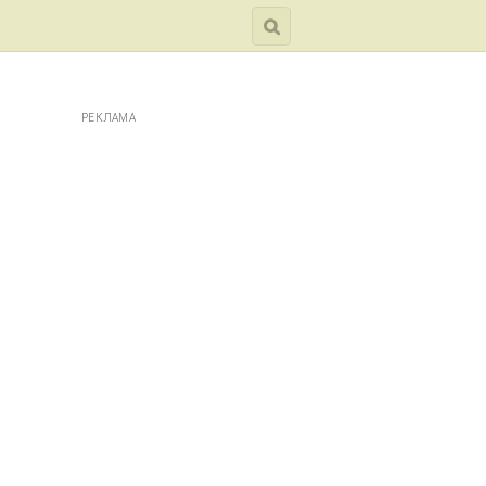
РЕКЛАМА