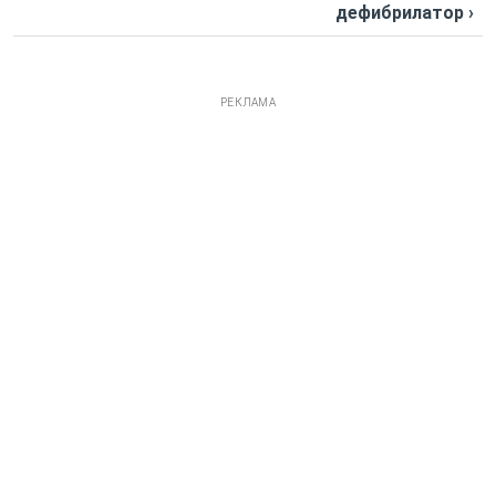
дефибрилатор ›
РЕКЛАМА