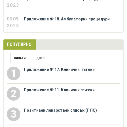
2023
08.09.
Приложение № 18. Амбулаторни процедури
2023
ПОПУЛЯРНО:
ВИНАГИ
ДНЕС
Приложение № 17. Клинични пътеки
1
Приложение № 11. Клинични пътеки
2
Позитивен лекарствен списък (ПЛС)
3