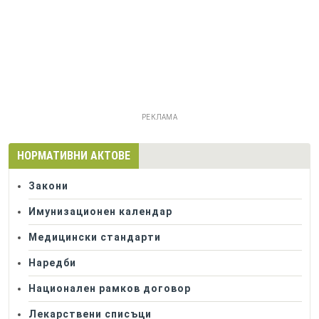
РЕКЛАМА
НОРМАТИВНИ АКТОВЕ
Закони
Имунизационен календар
Медицински стандарти
Наредби
Национален рамков договор
Лекарствени списъци